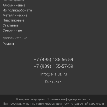
Алюминиевые
Из поликарбоната
Металлические
Пластиковые
Стальные
Стеклянные
Дополнительно
Ремонт
+7 (495) 185-56-59
+7 (909) 155-57-59
info@s-jaluzi.ru
Контакты
Все права защищены.
Политика конфиденциальности.
Вся представленная на сайте информация носит справочный характер и