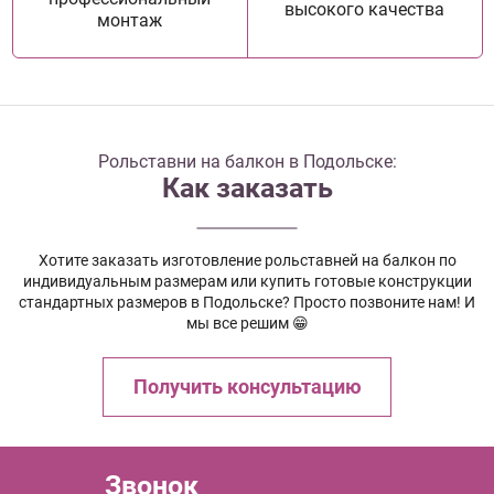
высокого качества
монтаж
Рольставни на балкон в Подольске:
Как заказать
Хотите заказать изготовление рольставней на балкон по
индивидуальным размерам или купить готовые конструкции
стандартных размеров в Подольске? Просто позвоните нам! И
мы все решим 😁
Получить консультацию
Звонок