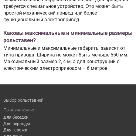
требуется специальное устройство. Это может быть
простой механический привод или более
функциональный электропривод.
Каковы максимальные и минимальные размеры
рольставен?
Минимальные и максимальные габариты зависят от
типа привода. Ширина не может быть меньше 550 мм.
Максимальный размер 2, 4 м, а для конструкций с
электрическим электроприводом – 6 метров.
Выбор рольставней
По назначению
Для беседки
Для веранды
Для гаража