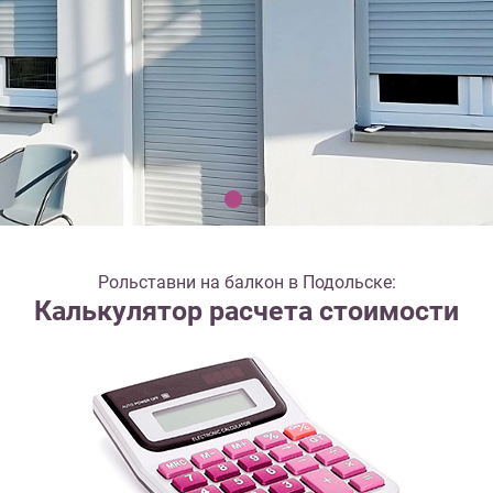
Рольставни на балкон в Подольске:
Калькулятор расчета стоимости