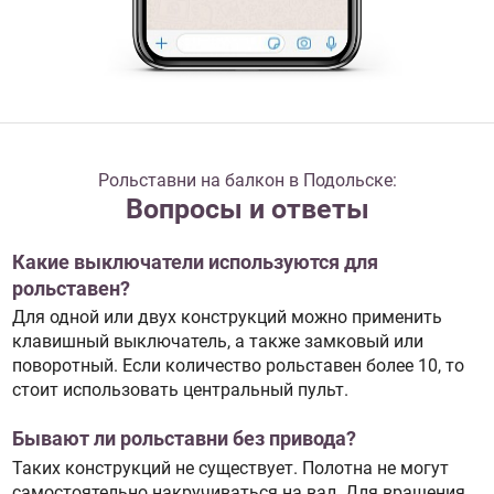
Рольставни на балкон в Подольске:
Вопросы и ответы
Какие выключатели используются для
рольставен?
Для одной или двух конструкций можно применить
клавишный выключатель, а также замковый или
поворотный. Если количество рольставен более 10, то
стоит использовать центральный пульт.
Бывают ли рольставни без привода?
Таких конструкций не существует. Полотна не могут
самостоятельно накручиваться на вал. Для вращения