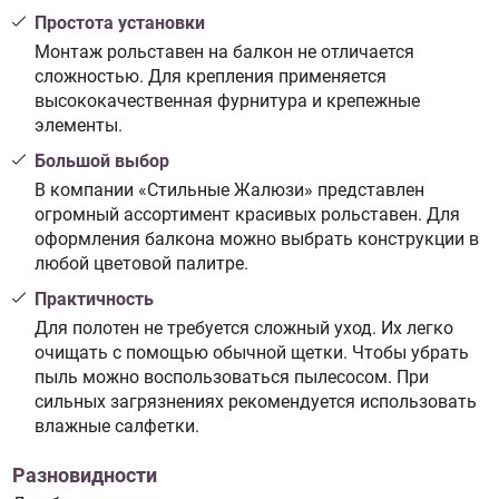
Простота установки
Монтаж рольставен на балкон не отличается
сложностью. Для крепления применяется
высококачественная фурнитура и крепежные
элементы.
Большой выбор
В компании «Стильные Жалюзи» представлен
огромный ассортимент красивых рольставен. Для
оформления балкона можно выбрать конструкции в
любой цветовой палитре.
Практичность
Для полотен не требуется сложный уход. Их легко
очищать с помощью обычной щетки. Чтобы убрать
пыль можно воспользоваться пылесосом. При
сильных загрязнениях рекомендуется использовать
влажные салфетки.
Разновидности