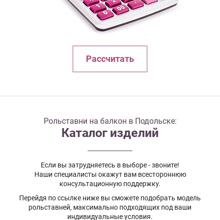
Рассчитать
Рольставни на балкон в Подольске:
Каталог изделий
Если вы затрудняетесь в выборе - звоните!
Наши специалисты окажут вам всестороннюю
консультационную поддержку.
Перейдя по ссылке ниже вы сможете подобрать модель
рольставней, максимально подходящих под ваши
индивидуальные условия.