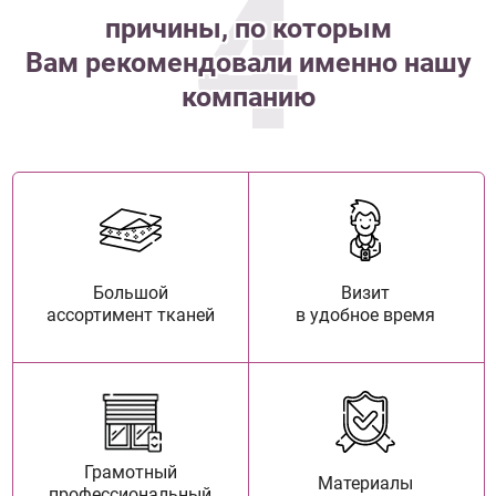
4
причины, по которым
Вам рекомендовали именно нашу
компанию
Большой
Визит
ассортимент тканей
в удобное время
Грамотный
Материалы
профессиональный