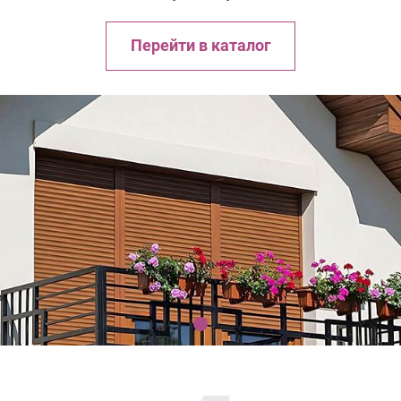
Перейти в каталог