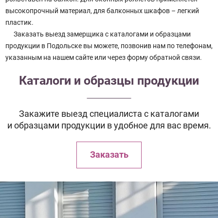
высокопрочный материал, для балконных шкафов – легкий
пластик.
Заказать выезд замерщика с каталогами и образцами
продукции в Подольске вы можете, позвонив нам по телефонам,
указанным на нашем сайте или через форму обратной связи.
Каталоги и образцы продукции
Закажите выезд специалиста с каталогами
и образцами продукции в удобное для вас время.
Заказать