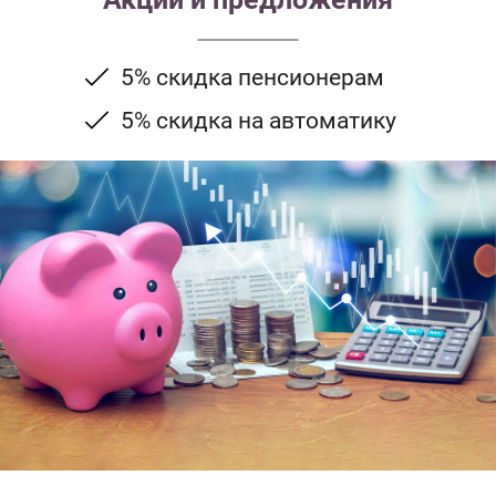
5% скидка пенсионерам
5% скидка на автоматику