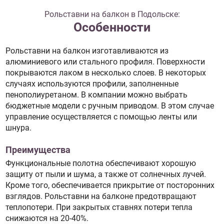
Рольставни на балкон в Подольске:
Особенности
Рольставни на балкон изготавливаются из
алюминиевого или стального профиля. Поверхности
покрываются лаком в несколько слоев. В некоторых
случаях используются профили, заполненные
пенополиуретаном. В компании можно выбрать
бюджетные модели с ручным приводом. В этом случае
управление осуществляется с помощью ленты или
шнура.
Преимущества
Функциональные полотна обеспечивают хорошую
защиту от пыли и шума, а также от солнечных лучей.
Кроме того, обеспечивается прикрытие от посторонних
взглядов. Рольставни на балконе предотвращают
теплопотери. При закрытых ставнях потери тепла
снижаются на 20-40%.