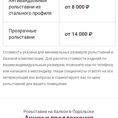
Антивандальные
от 8 000 ₽
рольставни из
стального профиля
Прозрачные
от 14 000 ₽
рольставни
Стоимость указана для минимальных размеров рольставней в
базовой комплектации. Для расчета стоимости изделий по
вашим индивидуальным размерам, позвоните нам по телефону
или напишите в мессенджер. Наши специалисты ответят на все
интересующие вас вопросы и сориентируют вас по цене
рольставней для вашего помещения.
Рольставни на балкон в Подольске:
Акции и предложения