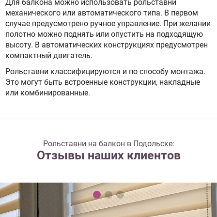
Для балкона можно использовать рольставни
механического или автоматического типа. В первом
случае предусмотрено ручное управление. При желании
полотно можно поднять или опустить на подходящую
высоту. В автоматических конструкциях предусмотрен
компактный двигатель.
Рольставни классифицируются и по способу монтажа.
Это могут быть встроенные конструкции, накладные
или комбинированные.
Рольставни на балкон в Подольске:
Отзывы наших клиентов